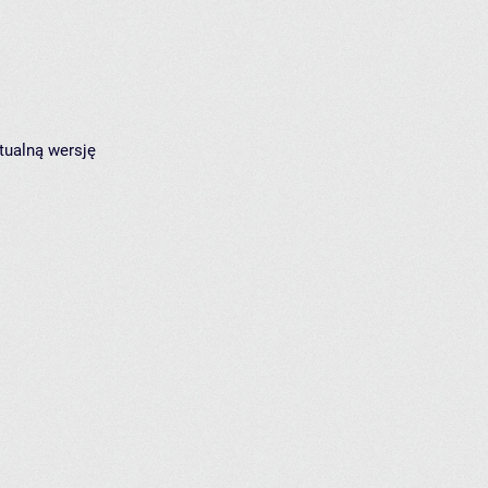
tualną wersję