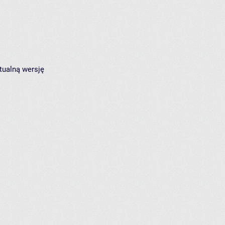
tualną wersję