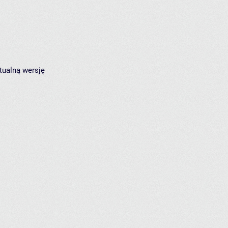
tualną wersję