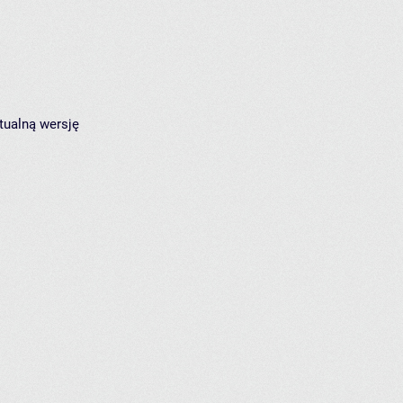
tualną wersję