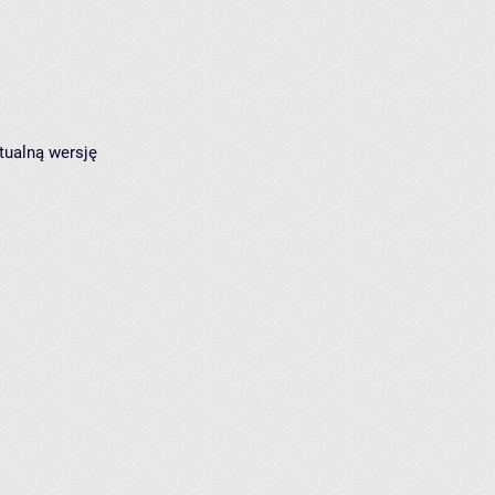
tualną wersję