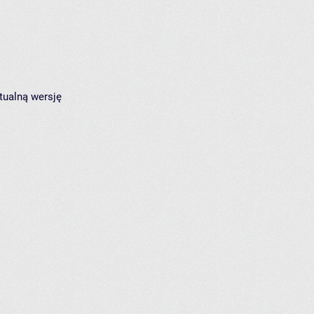
tualną wersję