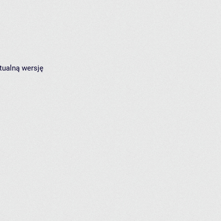
tualną wersję