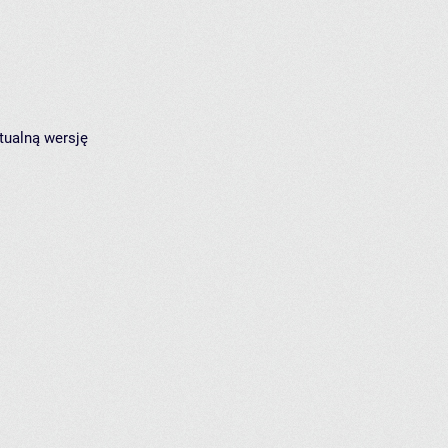
tualną wersję