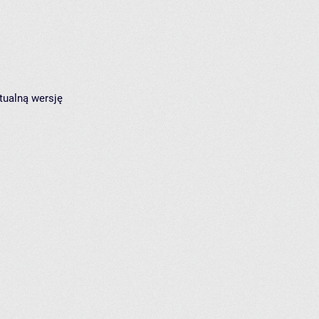
tualną wersję