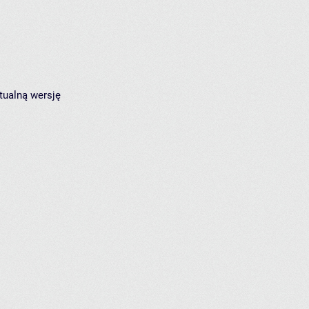
tualną wersję