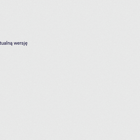
tualną wersję