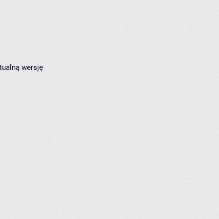
tualną wersję