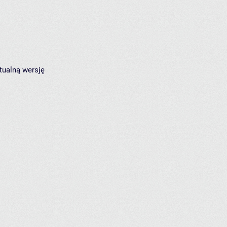
tualną wersję