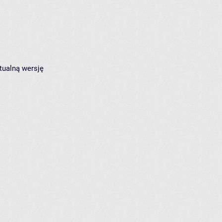
tualną wersję