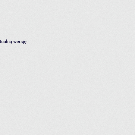
tualną wersję