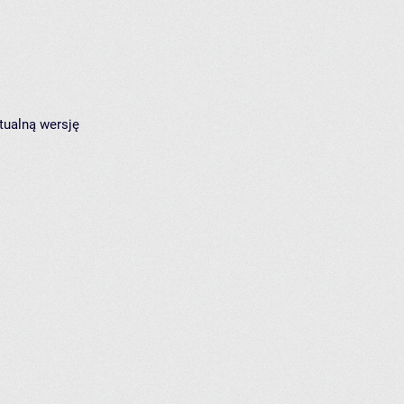
tualną wersję