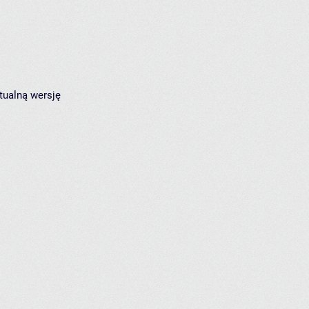
tualną wersję