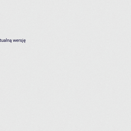
tualną wersję