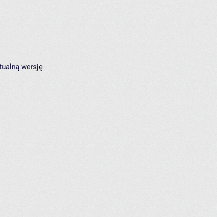
tualną wersję