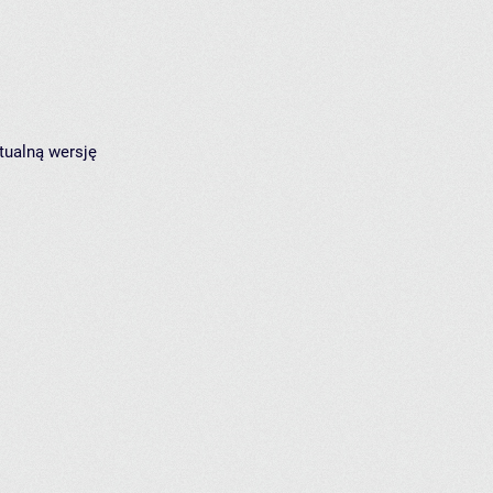
tualną wersję