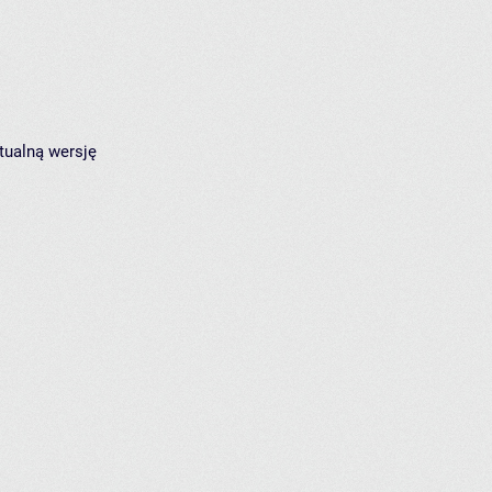
tualną wersję