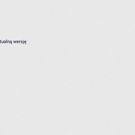
tualną wersję