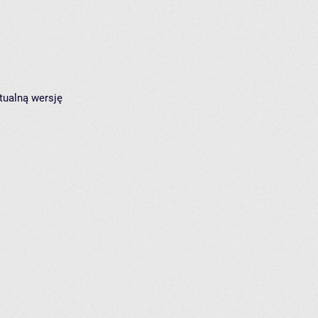
tualną wersję