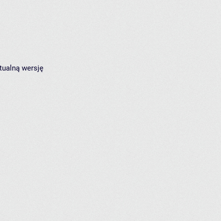
tualną wersję