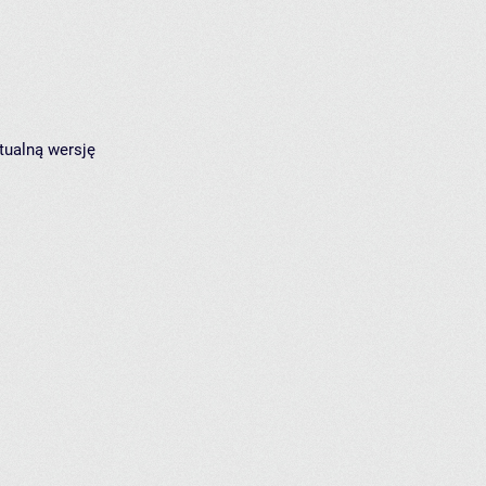
tualną wersję