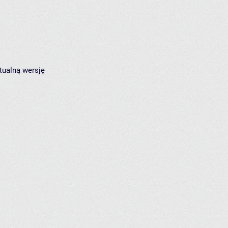
tualną wersję