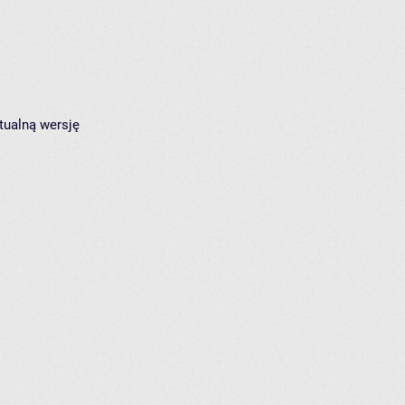
tualną wersję