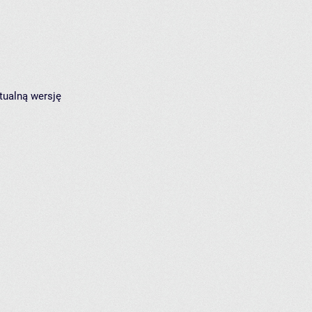
tualną wersję