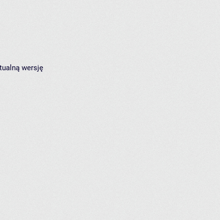
tualną wersję