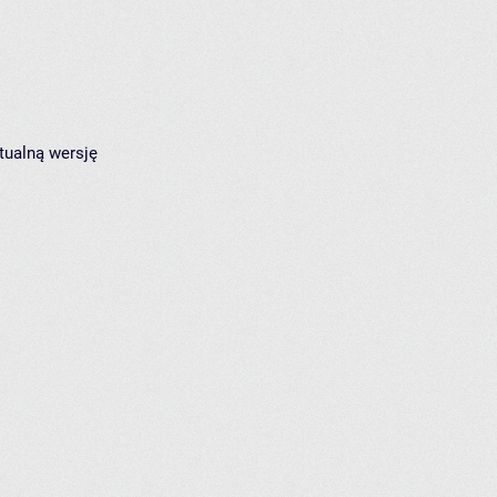
tualną wersję