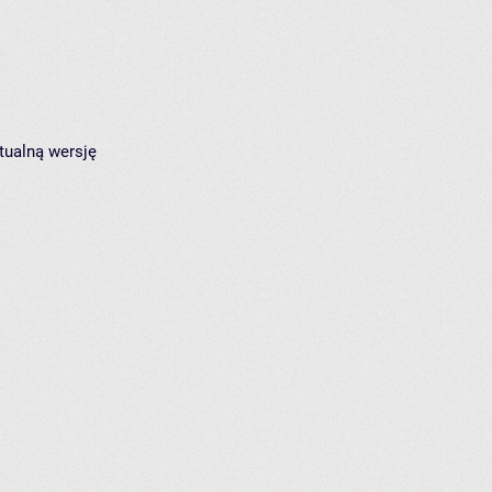
tualną wersję