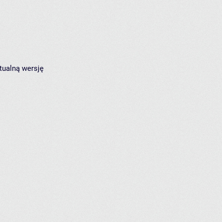
tualną wersję