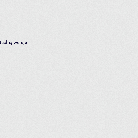
tualną wersję