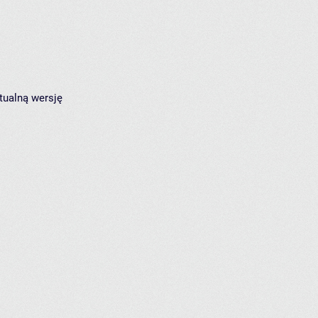
tualną wersję