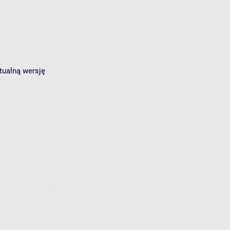
tualną wersję