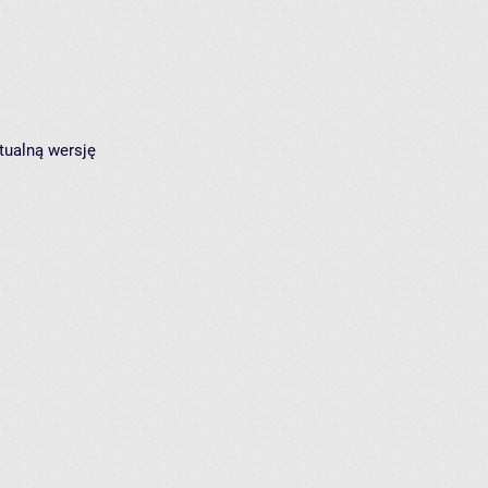
tualną wersję