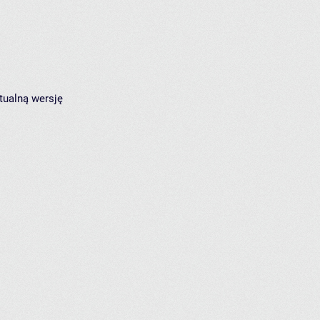
tualną wersję