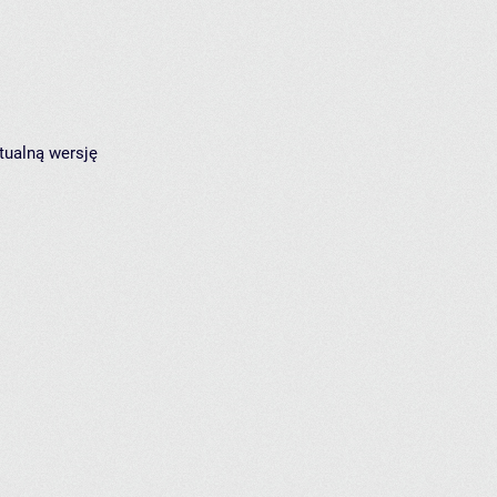
tualną wersję