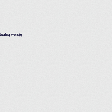
tualną wersję