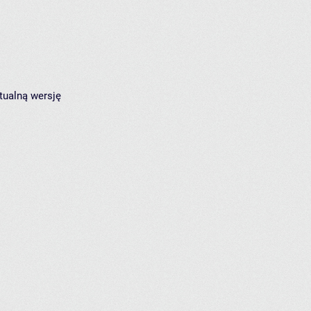
tualną wersję