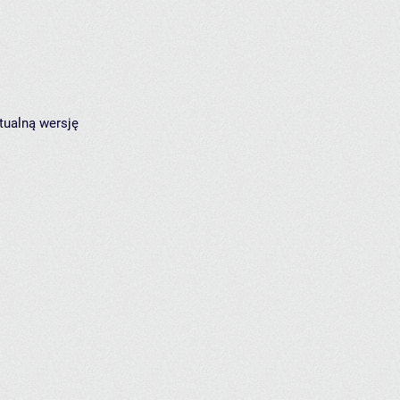
tualną wersję