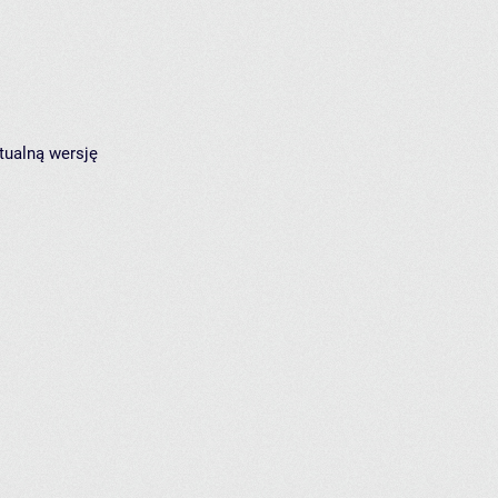
tualną wersję