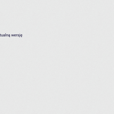
tualną wersję