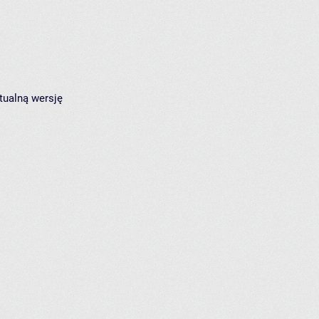
tualną wersję