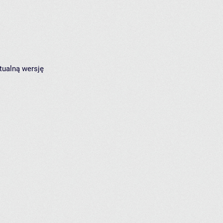
tualną wersję