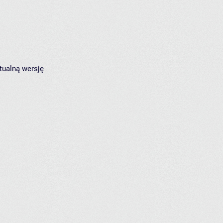
tualną wersję