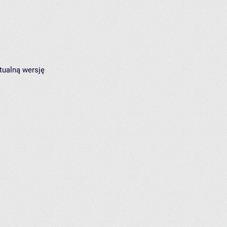
tualną wersję