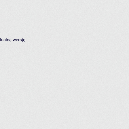
tualną wersję