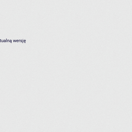
tualną wersję