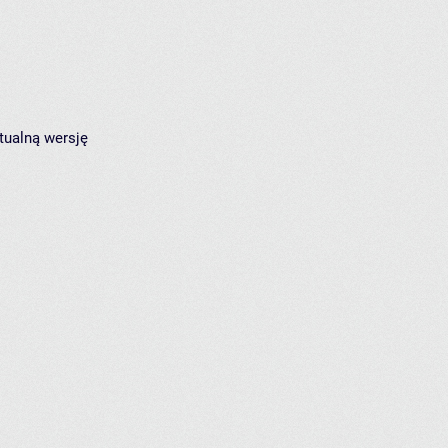
tualną wersję